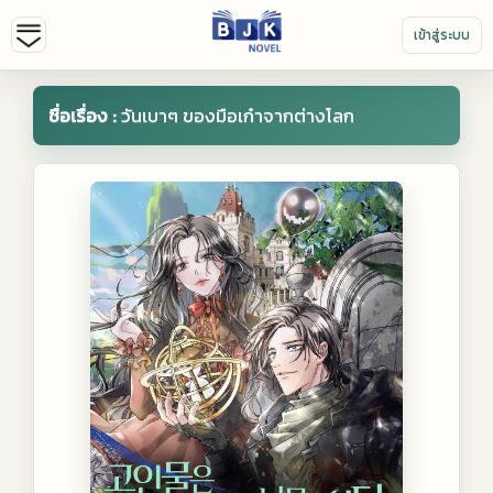
เข้าสู่ระบบ
ชื่อเรื่อง :
วันเบาๆ ของมือเก๋าจากต่างโลก