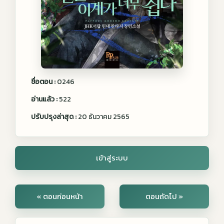
ชื่อตอน :
0246
อ่านแล้ว :
522
ปรับปรุงล่าสุด :
20 ธันวาคม 2565
เข้าสู่ระบบ
« ตอนก่อนหน้า
ตอนถัดไป »