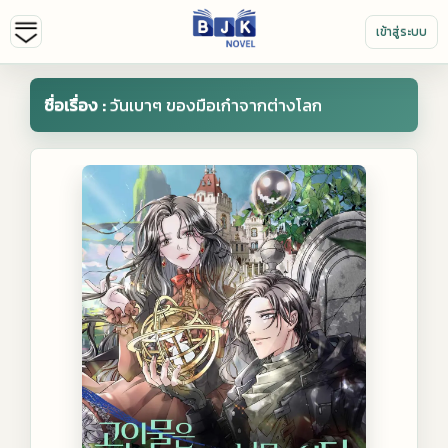
เข้าสู่ระบบ
ชื่อเรื่อง :
วันเบาๆ ของมือเก๋าจากต่างโลก