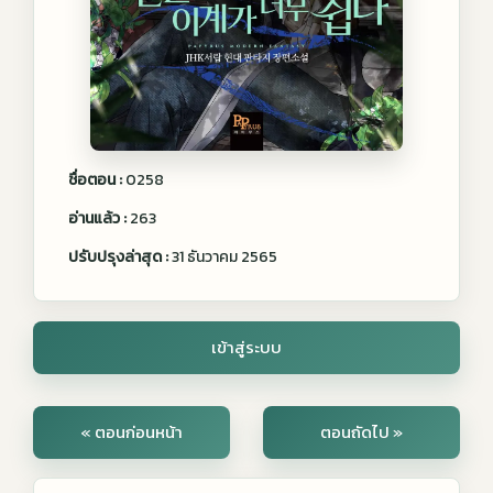
ชื่อตอน :
0258
อ่านแล้ว :
263
ปรับปรุงล่าสุด :
31 ธันวาคม 2565
เข้าสู่ระบบ
« ตอนก่อนหน้า
ตอนถัดไป »