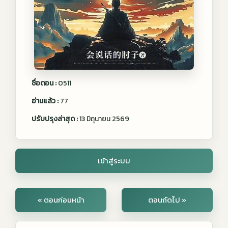
ชื่อตอน :
0511
อ่านแล้ว :
77
ปรับปรุงล่าสุด :
13 มิถุนายน 2569
เข้าสู่ระบบ
« ตอนก่อนหน้า
ตอนถัดไป »