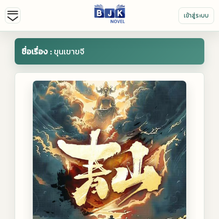
เข้าสู่ระบบ
ชื่อเรื่อง :
ขุนเขาขจี