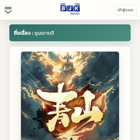
เข้าสู่ระบบ
ชื่อเรื่อง :
ขุนเขาขจี