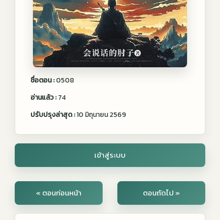
ชื่อตอน :
0508
อ่านแล้ว :
74
ปรับปรุงล่าสุด :
10 มิถุนายน 2569
เข้าสู่ระบบ
« ตอนก่อนหน้า
ตอนถัดไป »