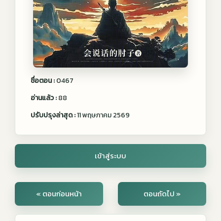
ชื่อตอน :
0467
อ่านแล้ว :
88
ปรับปรุงล่าสุด :
11 พฤษภาคม 2569
เข้าสู่ระบบ
« ตอนก่อนหน้า
ตอนถัดไป »