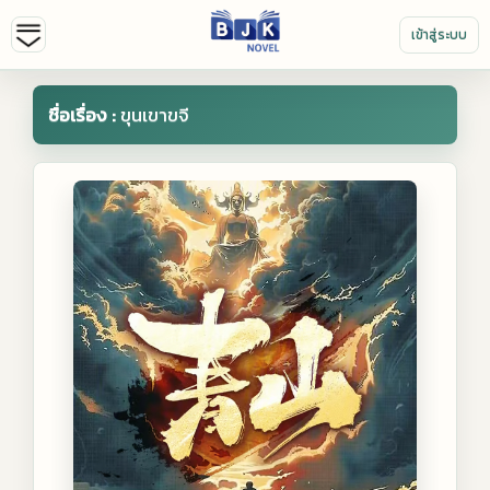
เข้าสู่ระบบ
ชื่อเรื่อง :
ขุนเขาขจี