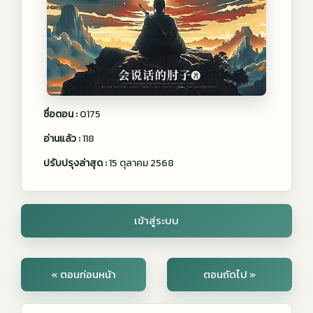
ชื่อตอน :
0175
อ่านแล้ว :
118
ปรับปรุงล่าสุด :
15 ตุลาคม 2568
เข้าสู่ระบบ
« ตอนก่อนหน้า
ตอนถัดไป »