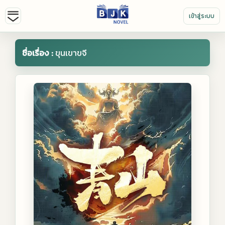
เข้าสู่ระบบ
ชื่อเรื่อง :
ขุนเขาขจี