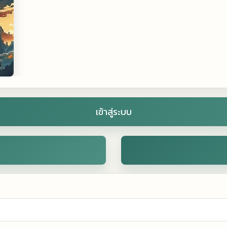
เข้าสู่ระบบ