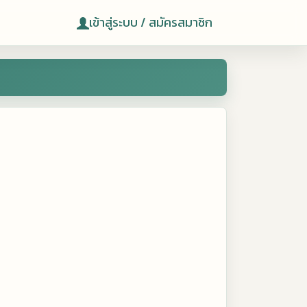
เข้าสู่ระบบ / สมัครสมาชิก