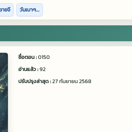
ขาขจี
วันเบาๆ...
ชื่อตอน :
0150
อ่านแล้ว :
92
ปรับปรุงล่าสุด :
27 กันยายน 2568