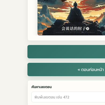
« ตอนก่อนหน้า
ค้นหาเลขตอน