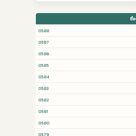
ชื่
0588
0587
0586
0585
0584
0583
0582
0581
0580
0579