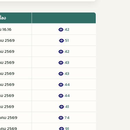
ี่ลง
น 16.16
42
คม 2569
51
คม 2569
42
คม 2569
43
คม 2569
43
คม 2569
44
คม 2569
44
คม 2569
41
าคม 2569
74
าคม 2569
91