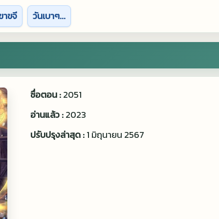
ขาขจี
วันเบาๆ...
ชื่อตอน :
2051
อ่านแล้ว :
2023
ปรับปรุงล่าสุด :
1 มิถุนายน 2567