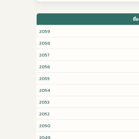
ชื่
2059
2058
2057
2056
2055
2054
2053
2052
2050
2049