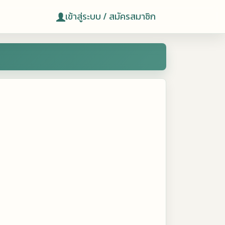
เข้าสู่ระบบ / สมัครสมาชิก