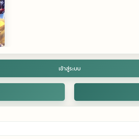
เข้าสู่ระบบ