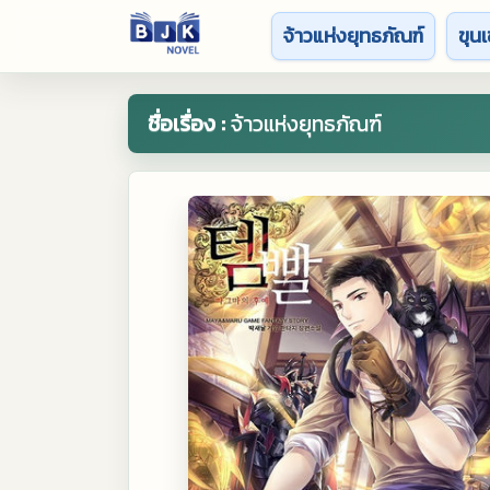
จ้าวแห่งยุทธภัณฑ์
ขุนเ
ชื่อเรื่อง :
จ้าวแห่งยุทธภัณฑ์