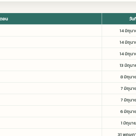
อตอน
วันท
14 มิถุน
14 มิถุน
14 มิถุน
13 มิถุน
8 มิถุน
7 มิถุน
7 มิถุน
6 มิถุน
1 มิถุน
31 พฤษภ