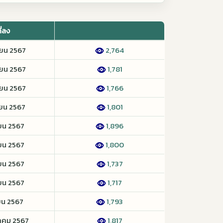
ี่ลง
ายน 2567
2,764
ายน 2567
1,781
ายน 2567
1,766
ายน 2567
1,801
ายน 2567
1,896
ายน 2567
1,800
ายน 2567
1,737
ายน 2567
1,717
ายน 2567
1,793
าคม 2567
1,817