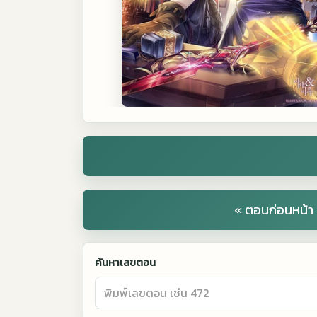
« ตอนก่อนหน้า
ค้นหาเลขตอน